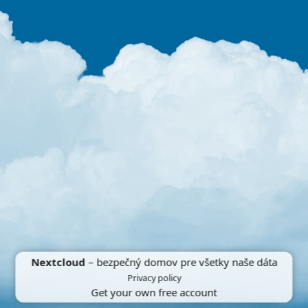
Nextcloud
– bezpečný domov pre všetky naše dáta
Privacy policy
Get your own free account